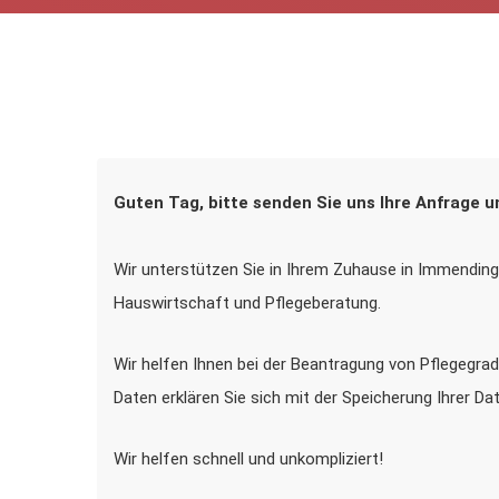
Guten Tag, bitte senden Sie uns Ihre Anfrage u
Wir unterstützen Sie in Ihrem Zuhause in Immendinge
Hauswirtschaft und Pflegeberatung.
Wir helfen Ihnen bei der Beantragung von Pflegegrad
Daten erklären Sie sich mit der Speicherung Ihrer D
Wir helfen schnell und unkompliziert!