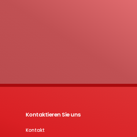
Kontaktieren Sie uns
Kontakt