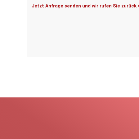
Jetzt Anfrage senden und wir rufen Sie zurück 