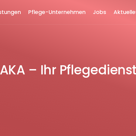
istungen
Pflege-Unternehmen
Jobs
Aktuelle
AKA – Ihr Pflegediens