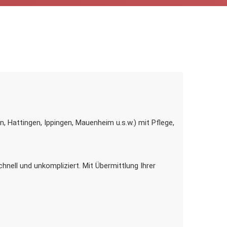
, Hattingen, Ippingen, Mauenheim u.s.w.) mit Pflege,
hnell und unkompliziert. Mit Übermittlung Ihrer