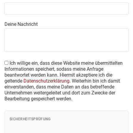
Deine Nachricht
Ich willige ein, dass diese Website meine übermittelten
Informationen speichert, sodass meine Anfrage
beantwortet werden kann. Hiermit akzeptiere ich die
geltende
Datenschutzerklärung
. Weiterhin bin ich damit
einverstanden, dass meine Daten an das betreffende
Unternehmen weitergeleitet und dort zum Zwecke der
Bearbeitung gespeichert werden.
SICHERHEITSPRÜFUNG