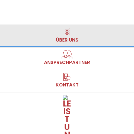
ÜBER UNS
ANSPRECHPARTNER
KONTAKT