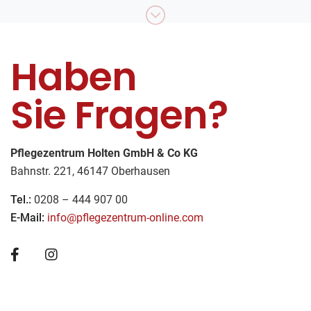
Haben
Sie Fragen?
Pflegezentrum Holten GmbH & Co KG
Bahnstr. 221, 46147 Oberhausen
Tel.:
0208 – 444 907 00
E-Mail:
info@pflegezentrum-online.com