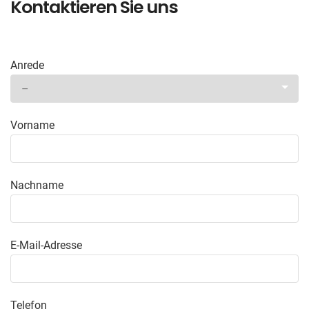
Kontaktieren Sie uns
Anrede
Vorname
Nachname
E-Mail-Adresse
Telefon