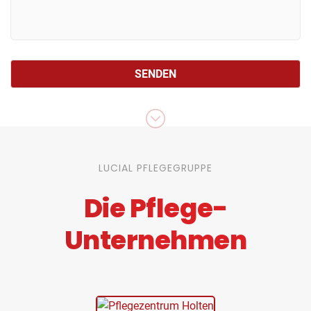
LUCIAL PFLEGEGRUPPE
Die Pflege-
Unternehmen