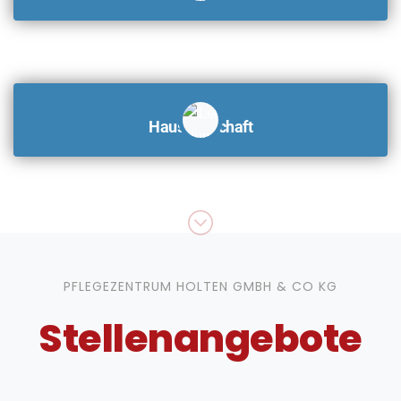
Hauswirtschaft
PFLEGEZENTRUM HOLTEN GMBH & CO KG
Stellenangebote