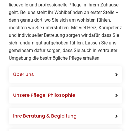
liebevolle und professionelle Pflege in Ihrem Zuhause
geht. Bei uns steht Ihr Wohlbefinden an erster Stelle –
denn genau dort, wo Sie sich am wohlsten fühlen,
möchten wir Sie unterstützen. Mit viel Herz, Kompetenz
und individueller Betreuung sorgen wir dafür, dass Sie
sich rundum gut aufgehoben fühlen. Lassen Sie uns
gemeinsam dafür sorgen, dass Sie auch in vertrauter
Umgebung die bestmögliche Pflege erhalten.
Über uns
Unsere Pflege-Philosophie
Ihre Beratung & Begleitung