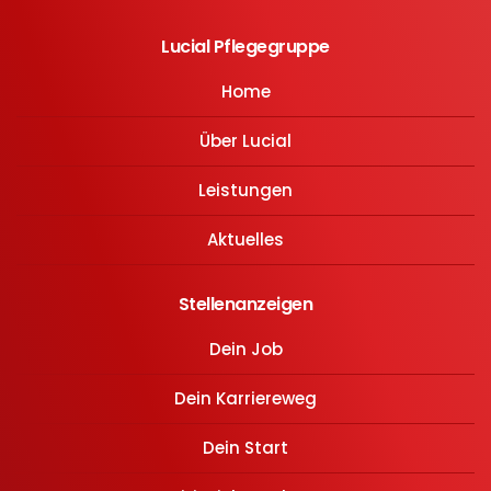
Lucial Pflegegruppe
Home
Über Lucial
Leistungen
Aktuelles
Stellenanzeigen
Dein Job
Dein Karriereweg
Dein Start