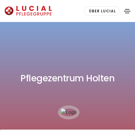
ÜBER LUCIAL
Pflegezentrum Holten