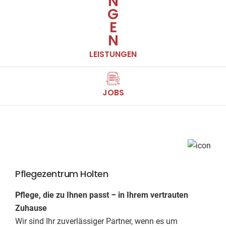
LEISTUNGEN
JOBS
Pflegezentrum Holten
Pflege, die zu Ihnen passt – in Ihrem vertrauten
Zuhause
Wir sind Ihr zuverlässiger Partner, wenn es um