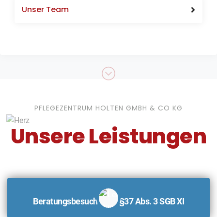
Unser Team
PFLEGEZENTRUM HOLTEN GMBH & CO KG
Unsere Leistungen
Beratungsbesuch nach §37 Abs. 3 SGB XI