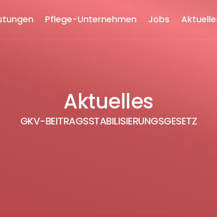
istungen
Pflege-Unternehmen
Jobs
Aktuelle
Aktuelles
GKV-BEITRAGSSTABILISIERUNGSGESETZ