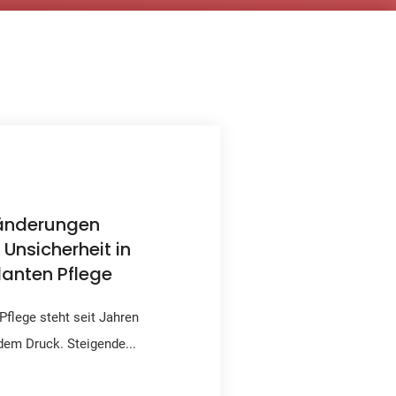
änderungen
 Unsicherheit in
anten Pflege
Pflege steht seit Jahren
em Druck. Steigende...