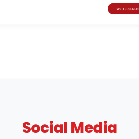
WEITERLESEN
Social Media