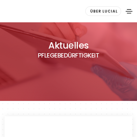
ÜBER LUCIAL
Aktuelles
PFLEGEBEDÜRFTIGKEIT