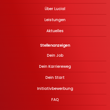
Über Lucial
Leistungen
Aktuelles
Stellenanzeigen
Dein Job
Dein Karriereweg
Dein Start
Initiativbewerbung
FAQ