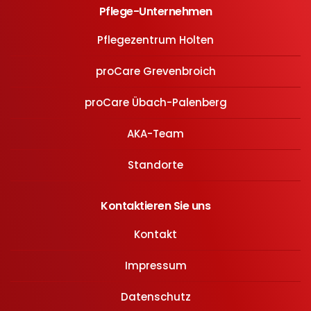
Pflege-Unternehmen
Pflegezentrum Holten
proCare Grevenbroich
proCare Übach-Palenberg
AKA-Team
Standorte
Kontaktieren Sie uns
Kontakt
Impressum
Datenschutz