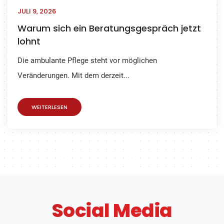
JULI 9, 2026
Warum sich ein Beratungsgespräch jetzt
lohnt
Die ambulante Pflege steht vor möglichen
Veränderungen. Mit dem derzeit...
WEITERLESEN
Social Media