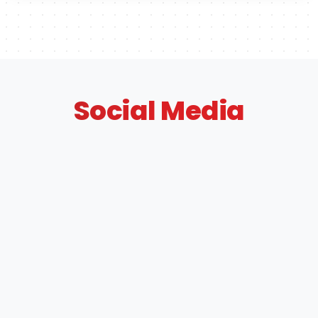
Social Media