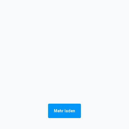
Mehr laden