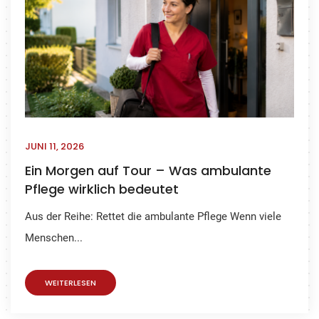
JUNI 11, 2026
Ein Morgen auf Tour – Was ambulante
Pflege wirklich bedeutet
Aus der Reihe: Rettet die ambulante Pflege Wenn viele
Menschen...
WEITERLESEN