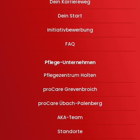
Dein Karriereweg
Dein Start
Initiativbewerbung
FAQ
Pflege-Unternehmen
Pflegezentrum Holten
proCare Grevenbroich
proCare Übach-Palenberg
AKA-Team
Standorte