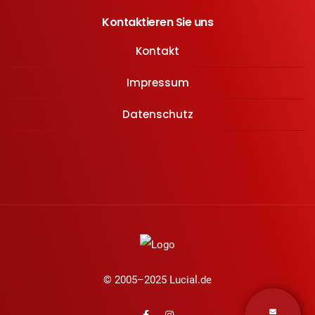
Kontaktieren Sie uns
Kontakt
Impressum
Datenschutz
© 2005–2025 Lucial.de