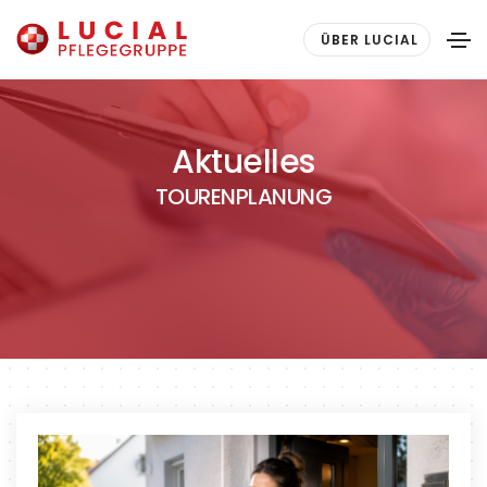
ÜBER LUCIAL
Aktuelles
TOURENPLANUNG