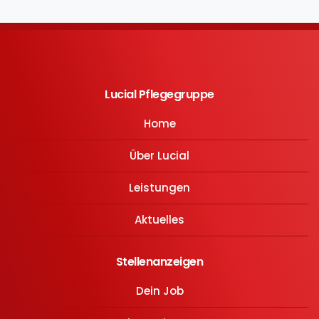
Lucial Pflegegruppe
Home
Über Lucial
Leistungen
Aktuelles
Stellenanzeigen
Dein Job